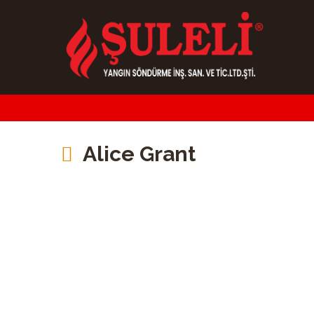
Alice Grant