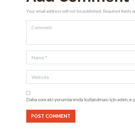
Your email address will not be published. Required fields 
Daha sonraki yorumlarımda kullanılması için adım, e-p