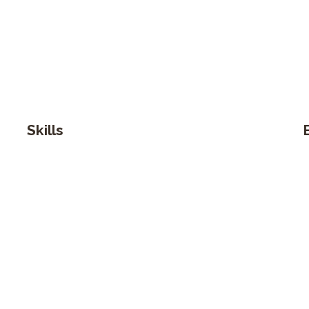
Skills