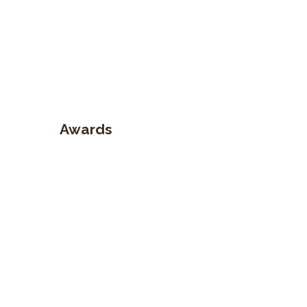
Awards