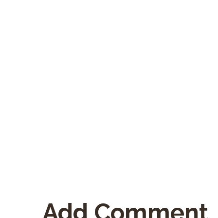
Add Comment