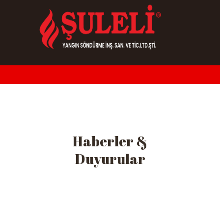
Haberler &
Duyurular