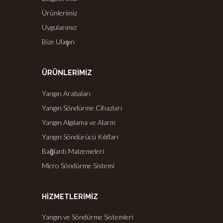
Ürünlerimiz
Uygularımız
Bize Ulaşın
ÜRÜNLERİMİZ
Yangın Arabaları
Yangın Söndürme Cihazları
Yangın Algılama ve Alarm
Yangın Söndürücü Kılıfları
Bağlantı Malzemeleri
Micro Söndürme Sistemi
HİZMETLERİMİZ
Yangın ve Söndürme Sistemleri